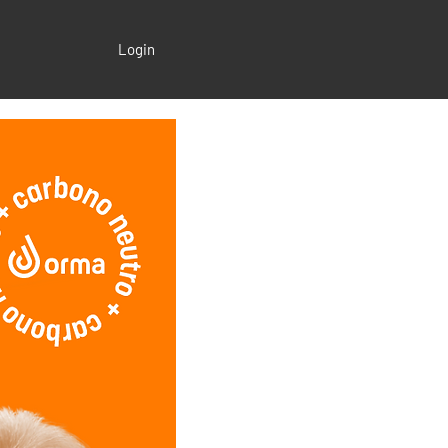
Login