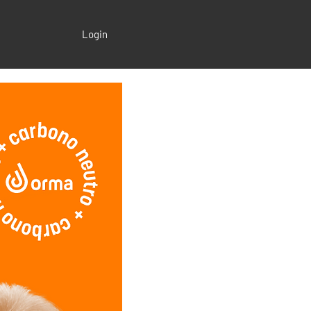
Login