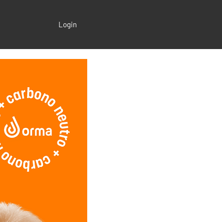
Login