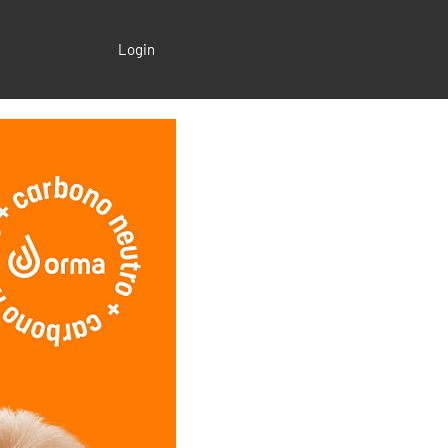
Login