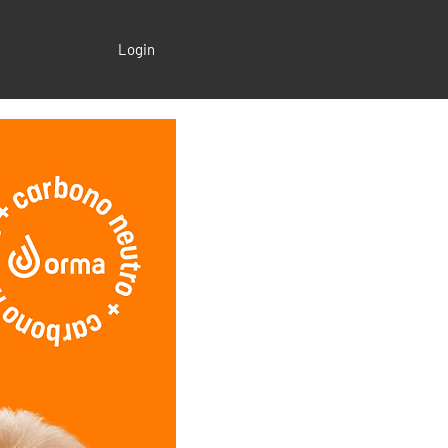
Login