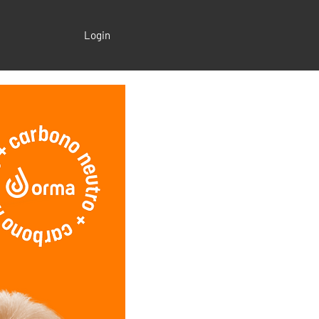
Login