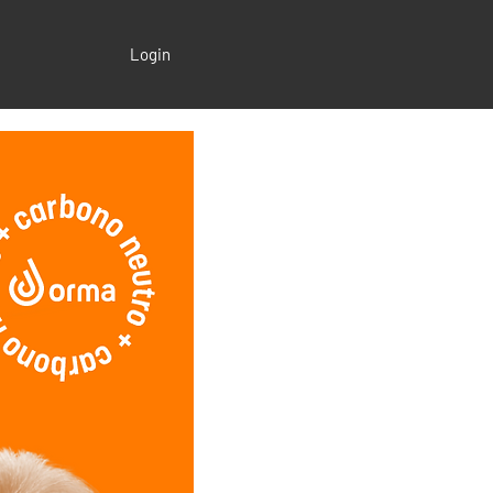
Login