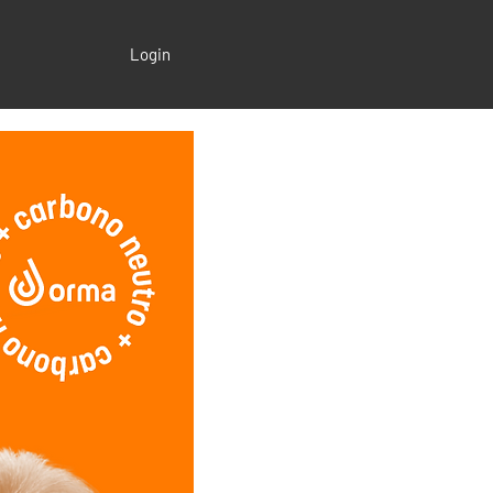
Login