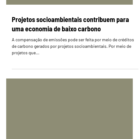
Projetos socioambientais contribuem para
uma economia de baixo carbono
A compensação de emissões pode ser feita por meio de créditos
de carbono gerados por projetos socioambientais. Por meio de
projetos que...